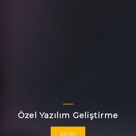
Özel Yazılım Geliştirme
DETAY